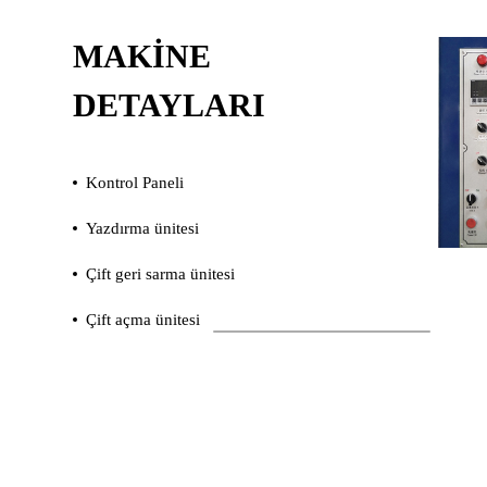
MAKINE
DETAYLARI
Kontrol Paneli
Yazdırma ünitesi
Çift geri sarma ünitesi
Çift açma ünitesi