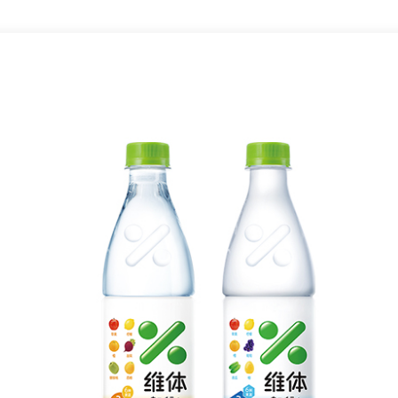
ÖRNEK EKRAN