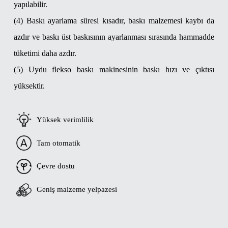
yapılabilir.
(4) Baskı ayarlama süresi kısadır, baskı malzemesi kaybı da
azdır ve baskı üst baskısının ayarlanması sırasında hammadde
tüketimi daha azdır.
(5) Uydu flekso baskı makinesinin baskı hızı ve çıktısı
yüksektir.
Yüksek verimlilik
Tam otomatik
Çevre dostu
Geniş malzeme yelpazesi