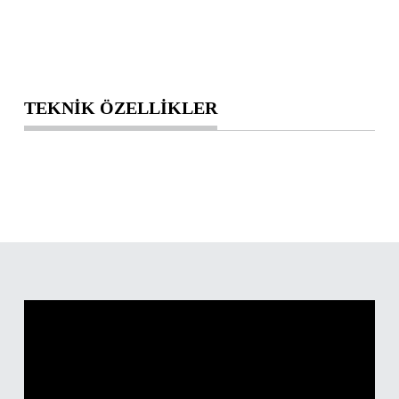
TEKNİK ÖZELLİKLER