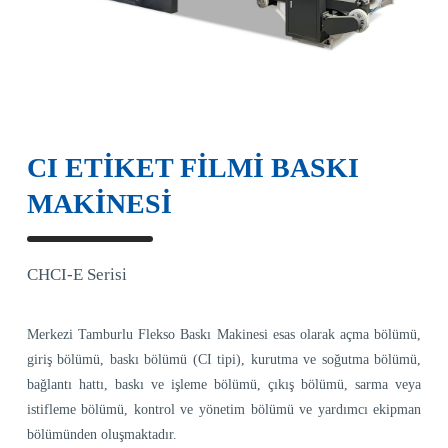
CI ETİKET FİLMİ BASKI
MAKİNESİ
CHCI-E Serisi
Merkezi Tamburlu Flekso Baskı Makinesi esas olarak açma bölümü,
giriş bölümü, baskı bölümü (CI tipi), kurutma ve soğutma bölümü,
bağlantı hattı, baskı ve işleme bölümü, çıkış bölümü, sarma veya
istifleme bölümü, kontrol ve yönetim bölümü ve yardımcı ekipman
bölümünden oluşmaktadır.