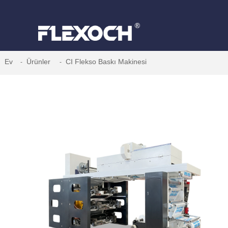
Ev
Ürünler
CI Flekso Baskı Makinesi