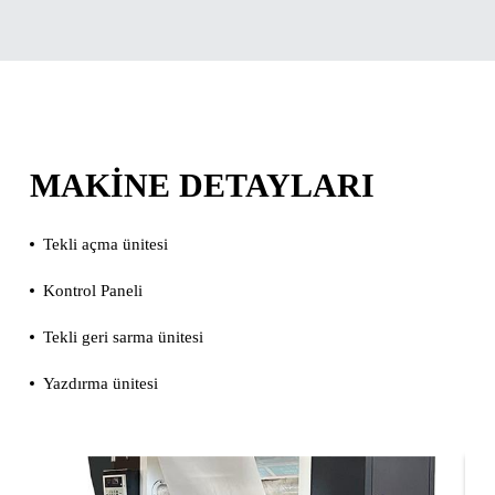
MAKINE DETAYLARI
Tekli açma ünitesi
Kontrol Paneli
Tekli geri sarma ünitesi
Yazdırma ünitesi