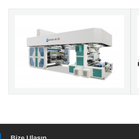
Bize Ulaşın