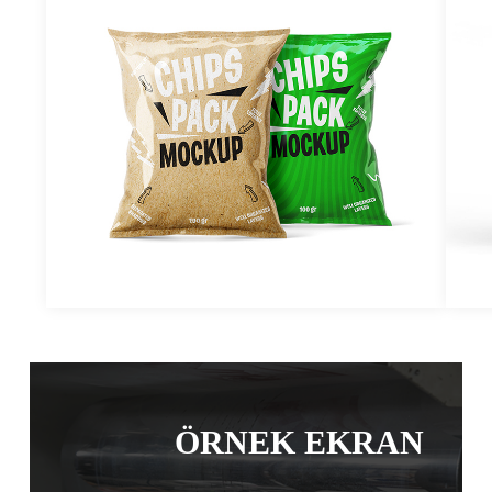
ÖRNEK EKRAN