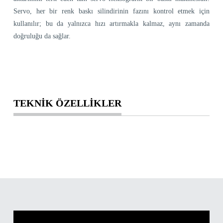
Servo, her bir renk baskı silindirinin fazını kontrol etmek için
kullanılır; bu da yalnızca hızı artırmakla kalmaz, aynı zamanda
doğruluğu da sağlar.
TEKNİK ÖZELLİKLER