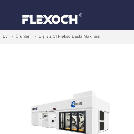
Ev
Ürünler
Dişlisiz CI Flekso Baskı Makinesi