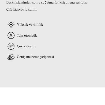
Baskı işleminden sonra soğutma fonksiyonuna sahiptir.
Çift istasyonlu sarım.
Yüksek verimlilik
Tam otomatik
Çevre dostu
Geniş malzeme yelpazesi