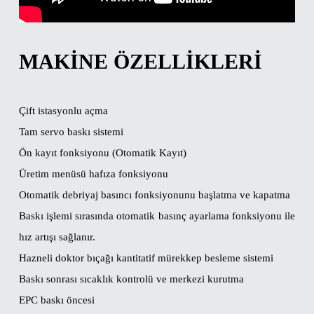
MAKINE ÖZELLIKLERI
Çift istasyonlu açma
Tam servo baskı sistemi
Ön kayıt fonksiyonu (Otomatik Kayıt)
Üretim menüsü hafıza fonksiyonu
Otomatik debriyaj basıncı fonksiyonunu başlatma ve kapatma
Baskı işlemi sırasında otomatik basınç ayarlama fonksiyonu ile
hız artışı sağlanır.
Hazneli doktor bıçağı kantitatif mürekkep besleme sistemi
Baskı sonrası sıcaklık kontrolü ve merkezi kurutma
EPC baskı öncesi