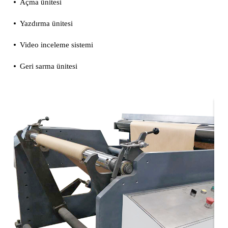
Açma ünitesi
Yazdırma ünitesi
Video inceleme sistemi
Geri sarma ünitesi