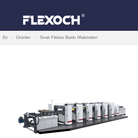
Ev
Ürünler
Sıralı Flekso Baskı Makineleri