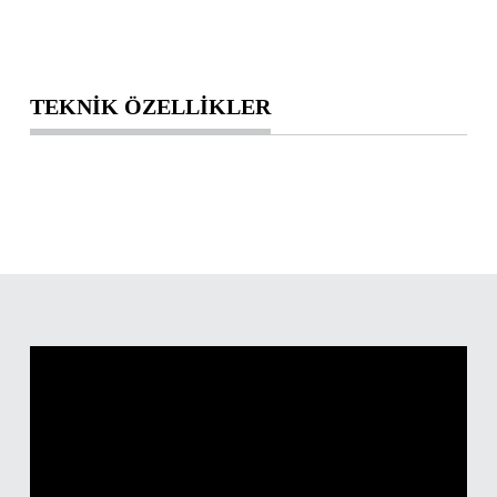
TEKNİK ÖZELLİKLER