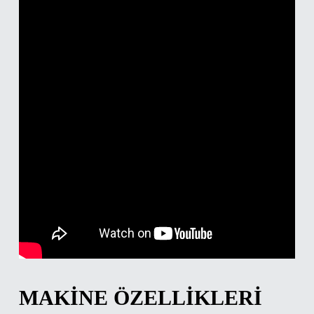
MAKINE ÖZELLIKLERI