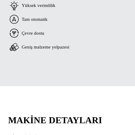
Yüksek verimlilik
Tam otomatik
Çevre dostu
Geniş malzeme yelpazesi
MAKINE DETAYLARI