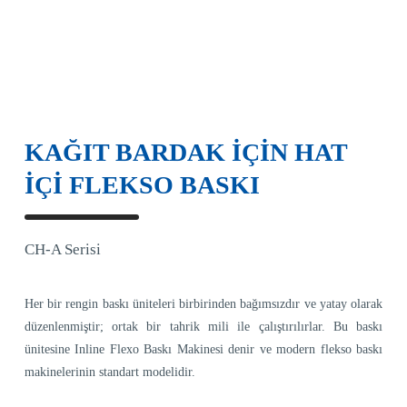
KAĞIT BARDAK İÇİN HAT
İÇİ FLEKSO BASKI
CH-A Serisi
Her bir rengin baskı üniteleri birbirinden bağımsızdır ve yatay olarak
düzenlenmiştir; ortak bir tahrik mili ile çalıştırılırlar. Bu baskı
ünitesine Inline Flexo Baskı Makinesi denir ve modern flekso baskı
makinelerinin standart modelidir.