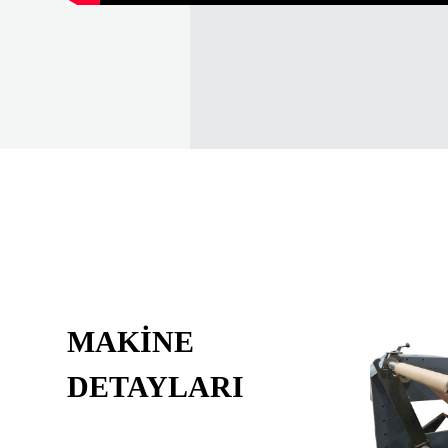
MAKINE
DETAYLARI