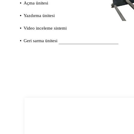
Açma ünitesi
Yazdırma ünitesi
Video inceleme sistemi
Geri sarma ünitesi