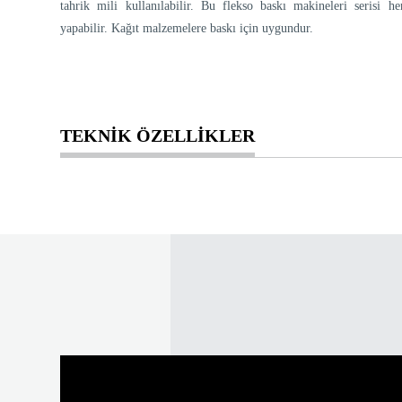
tahrik mili kullanılabilir. Bu flekso baskı makineleri serisi h
yapabilir. Kağıt malzemelere baskı için uygundur.
TEKNİK ÖZELLİKLER