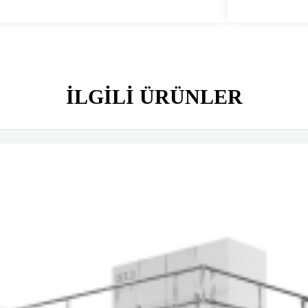
ILGILI ÜRÜNLER