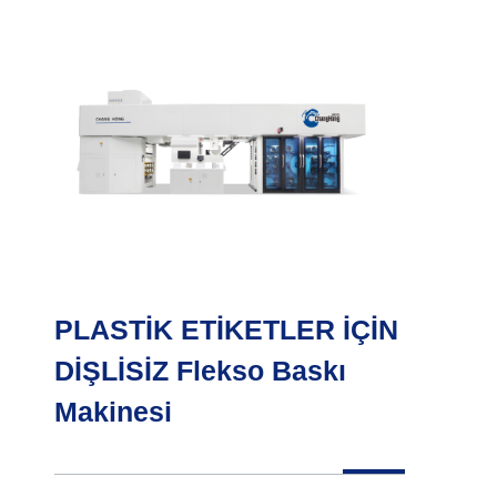
PLASTİK ETİKETLER İÇİN
DİŞLİSİZ Flekso Baskı
Makinesi