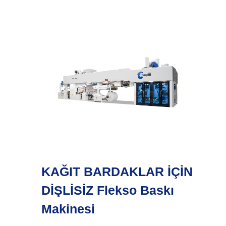
KAĞIT BARDAKLAR İÇİN
DİŞLİSİZ Flekso Baskı
Makinesi