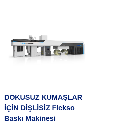
DOKUSUZ KUMAŞLAR
İÇİN DİŞLİSİZ Flekso
Baskı Makinesi