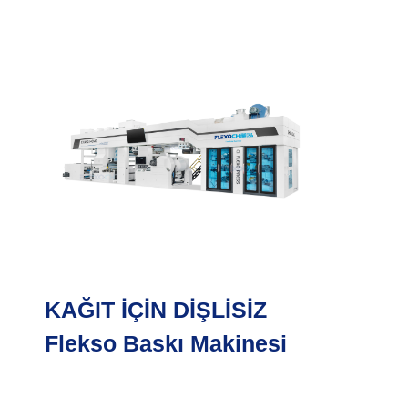
KAĞIT İÇİN DİŞLİSİZ
Flekso Baskı Makinesi